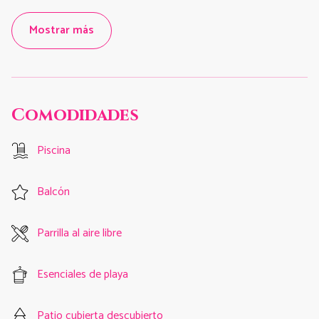
Mostrar más
Comodidades
Piscina
Balcón
Parrilla al aire libre
Esenciales de playa
Patio cubierta descubierto