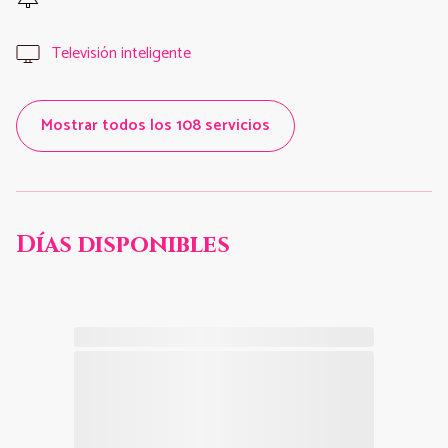
Televisión inteligente
Mostrar todos los 108 servicios
Días disponibles