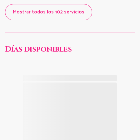
Mostrar todos los 102 servicios
Días disponibles