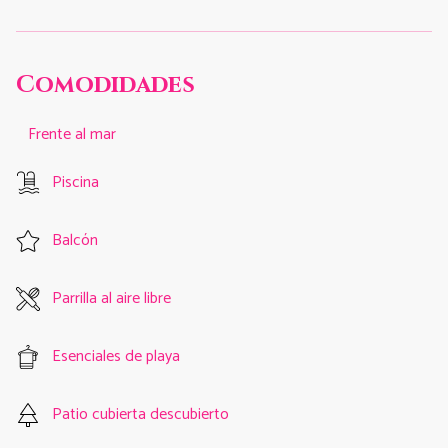
Comodidades
Frente al mar
Piscina
Balcón
Parrilla al aire libre
Esenciales de playa
Patio cubierta descubierto